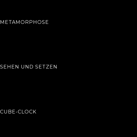
METAMORPHOSE
SEHEN UND SETZEN
CUBE-CLOCK