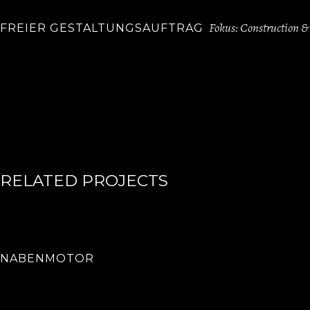
Fokus: Construction & 
FREIER GESTALTUNGSAUFTRAG
RELATED PROJECTS
NABENMOTOR