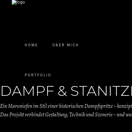
HOME
ÜBER MICH
PORTFOLIO
DAMPF & STANITZ
Ein Maroniofen im Stil einer historischen Dampfspritze – konzip
Das Projekt verbindet Gestaltung, Technik und Szenerie – und wu